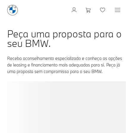
Peça uma proposta para o
seu BMW.
Receba aconselhamento especializado e conheça as opções
de leasing e financiamento mais adequadas para si. Peça já
uma proposta sem compromisso para o seu BMW.