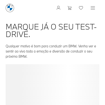
MARQUE JÁ O SEU TEST-
DRIVE.
Qualquer motivo é bom para conduzir um BMW. Venha ver e
sentir ao vivo toda a emoção e diversão de conduzir o seu
próximo BMW.