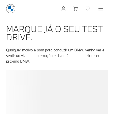
MARQUE JÁ O SEU TEST-
DRIVE.
Qualquer motivo é bom para conduzir um BMW. Venha ver e
sentir ao vivo toda a emoção e diversão de conduzir o seu
próximo BMW.