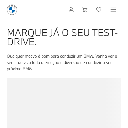
MARQUE JÁ O SEU TEST-
DRIVE.
Qualquer motivo é bom para conduzir um BMW. Venha ver e
sentir ao vivo toda a emoção e diversão de conduzir o seu
próximo BMW.