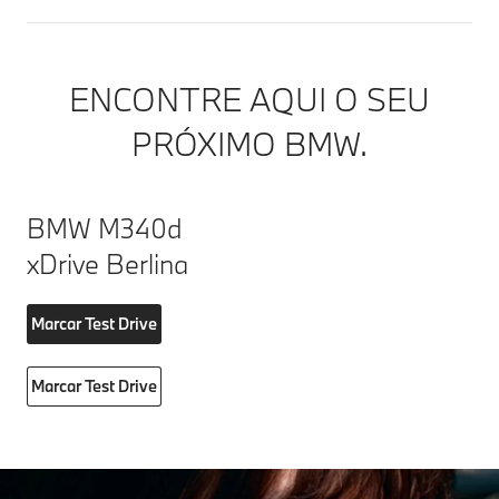
ENCONTRE AQUI O SEU
PRÓXIMO BMW.
BMW M340d
xDrive Berlina
Marcar Test Drive
Marcar Test Drive