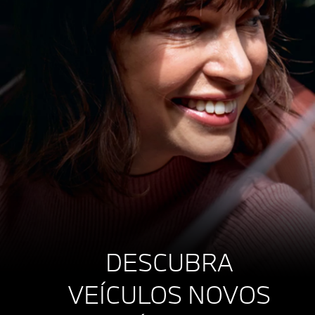
DESCUBRA
VEÍCULOS NOVOS