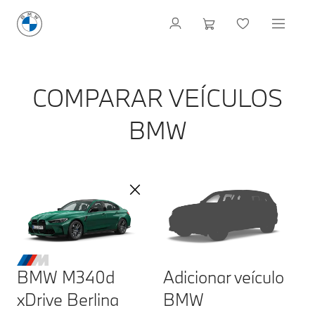
COMPARAR VEÍCULOS
BMW
BMW M340d
Adicionar veículo
xDrive Berlina
BMW