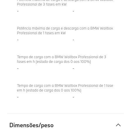
Professional de 3 fases em kW
-
-
Potência máxima de carga e descarga com a BMW Wallbox
Professional de 1 fases em kW
-
-
Tempo de carga com a BMW Wallbox Professional de 3
fases em h (estado de carga dos 0 aos 100%)
-
-
Tempo de carga com a BMW Wallbox Professional de 1 fase
em h (estado de carga dos 0 aos 100%)
-
-
Dimensões/peso