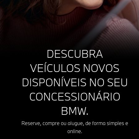
DESCUBRA
VEÍCULOS NOVOS
DISPONÍVEIS NO SEU
CONCESSIONÁRIO
BMW.
Reserve, compre ou alugue, de forma simples e
online.