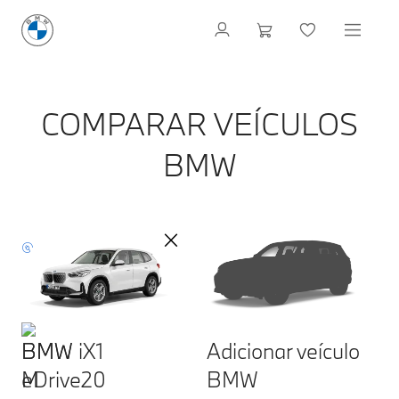
COMPARAR VEÍCULOS
BMW
BMW iX1
Adicionar veículo
eDrive20
BMW