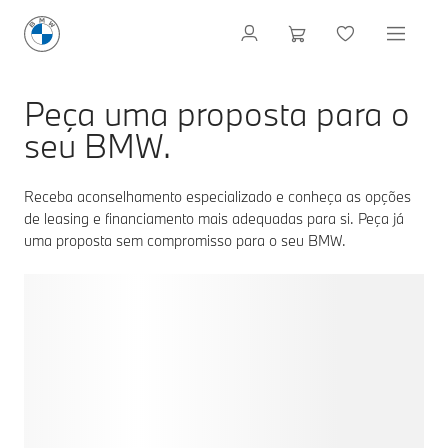
Peça uma proposta para o
seu BMW.
Receba aconselhamento especializado e conheça as opções
de leasing e financiamento mais adequadas para si. Peça já
uma proposta sem compromisso para o seu BMW.