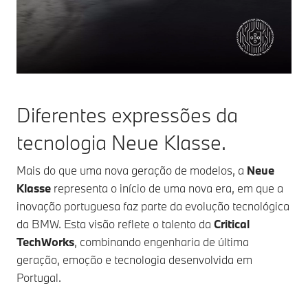
Diferentes expressões da
tecnologia Neue Klasse.
Mais do que uma nova geração de modelos, a
Neue
Klasse
representa o início de uma nova era, em que a
inovação portuguesa faz parte da evolução tecnológica
da BMW. Esta visão reflete o talento da
Critical
TechWorks
, combinando engenharia de última
geração, emoção e tecnologia desenvolvida em
Portugal.