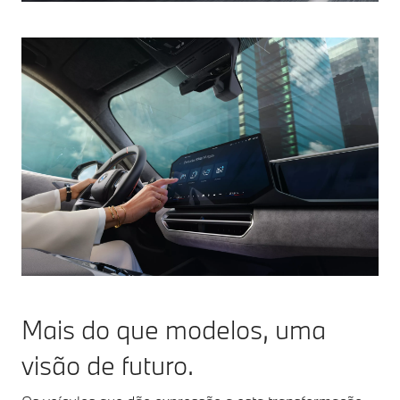
Mais do que modelos, uma
visão de futuro.