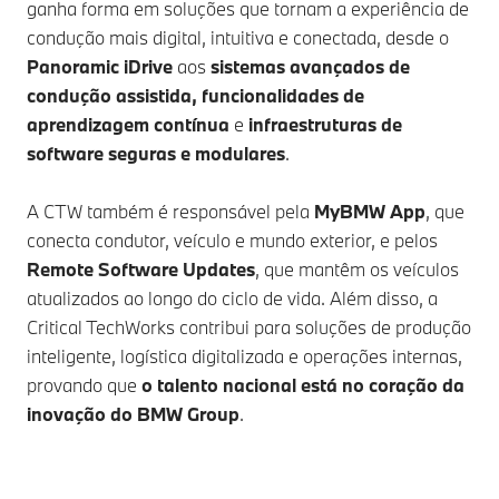
ganha forma em soluções que tornam a experiência de
condução mais digital, intuitiva e conectada, desde o
Panoramic iDrive
aos
sistemas avançados de
condução assistida, funcionalidades de
aprendizagem contínua
e
infraestruturas de
software seguras e modulares
.
A CTW também é responsável pela
MyBMW App
, que
conecta condutor, veículo e mundo exterior, e pelos
Remote Software Updates
, que mantêm os veículos
atualizados ao longo do ciclo de vida. Além disso, a
Critical TechWorks contribui para soluções de produção
inteligente, logística digitalizada e operações internas,
provando que
o talento nacional está no coração da
inovação do BMW Group
.