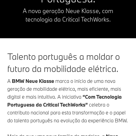
A nova geração Neue Klasse,
com
tecnologia da Critical TechWorks.
Talento português a moldar o
futuro da mobilidade elétrica.
A
BMW Neue Klasse
marca o início de uma nova
geração de mobilidade elétrica, mais eficiente, mais
digital e mais intuitiva. A iniciativa
“Com Tecnologia
Portuguesa da Critical TechWorks”
celebra o
contributo nacional para esta transformação e o papel
do talento português na evolução da experiência BMW.