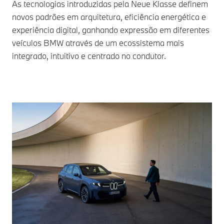
As tecnologias introduzidas pela Neue Klasse definem
novos padrões em arquitetura, eficiência energética e
experiência digital, ganhando expressão em diferentes
veículos BMW através de um ecossistema mais
integrado, intuitivo e centrado no condutor.