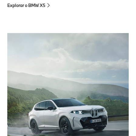
Explorar o BMW X5