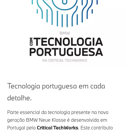
Tecnologia portuguesa em cada
detalhe.
Parte essencial da tecnologia presente na nova
geração BMW Neue Klasse é desenvolvida em
Portugal pela
Critical TechWorks
. Este contributo