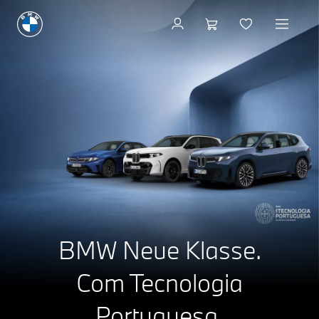
BMW Neue Klasse.
Com Tecnologia
Portuguesa.