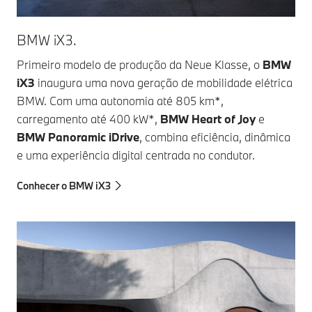
BMW iX3.
Primeiro modelo de produção da Neue Klasse, o
BMW
iX3
inaugura uma nova geração de mobilidade elétrica
BMW. Com uma autonomia até 805 km*,
carregamento até 400 kW*,
BMW Heart of Joy
e
BMW Panoramic iDrive
, combina eficiência, dinâmica
e uma experiência digital centrada no condutor.
Conhecer o BMW iX3