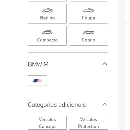
Berlina
Coupé
Compacto
Cabrio
BMW M
Categorias adicionais
Veículos
Veículos
Concept
Protection