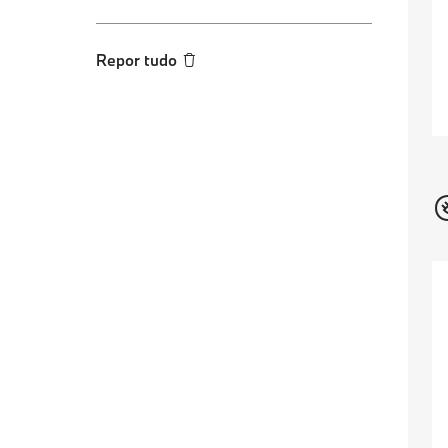
Repor tudo