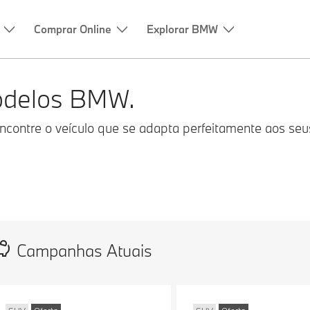
Comprar Online
Explorar BMW
odelos BMW.
ontre o veículo que se adapta perfeitamente aos seu
Campanhas Atuais