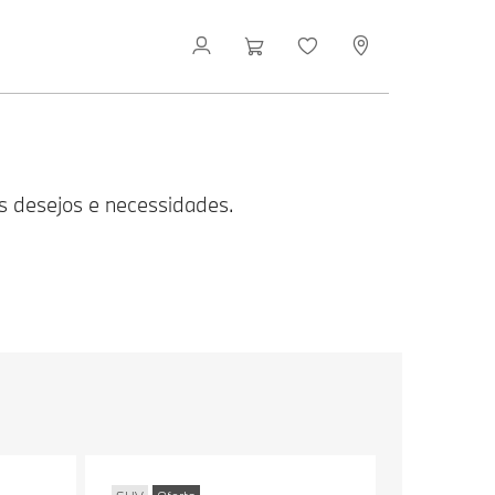
s desejos e necessidades.