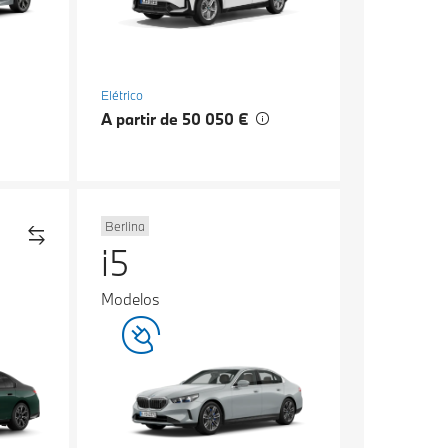
Elétrico
A partir de 50 050 €
Berlina
i5
Modelos