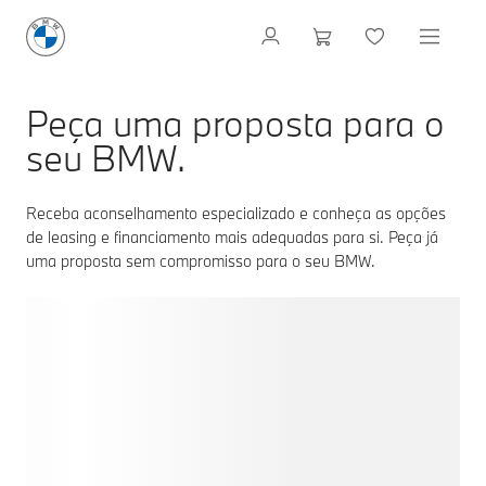
Peça uma proposta para o
seu BMW.
Receba aconselhamento especializado e conheça as opções
de leasing e financiamento mais adequadas para si. Peça já
uma proposta sem compromisso para o seu BMW.