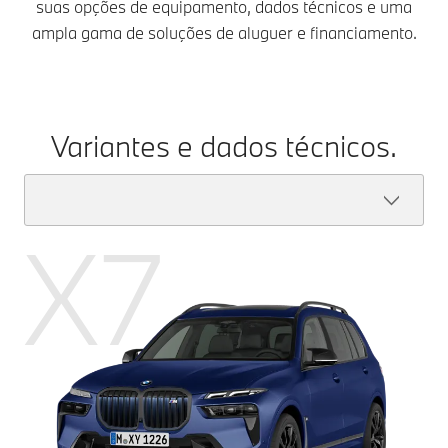
suas opções de equipamento, dados técnicos e uma
ampla gama de soluções de aluguer e financiamento.
Variantes e dados técnicos.
X7