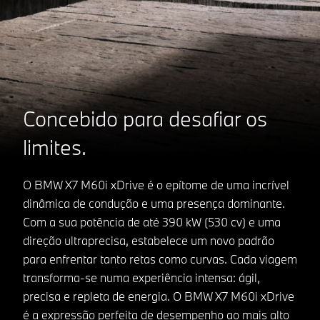
Concebido para desafiar os
limites.
O BMW X7 M60i xDrive é o epítome de uma incrível
dinâmica de condução e uma presença dominante.
Com a sua potência de até 390 kW (530 cv) e uma
direção ultraprecisa, estabelece um novo padrão
para enfrentar tanto retas como curvas. Cada viagem
transforma-se numa experiência intensa: ágil,
precisa e repleta de energia. O BMW X7 M60i xDrive
é a expressão perfeita de desempenho ao mais alto