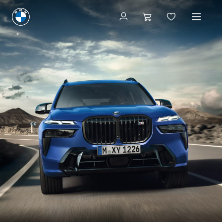
Configuração e preço