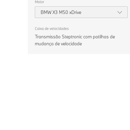
Motor
BMW X3 M50 xDrive
Caixa de velocidades
Transmissão Steptronic com patilhas de
mudança de velocidade