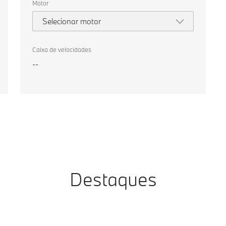
Motor
Selecionar motor
Caixa de velocidades
--
Destaques