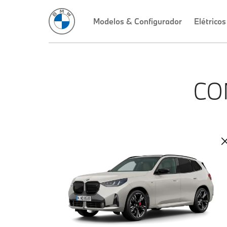
Modelos & Configurador
Elétricos
CO