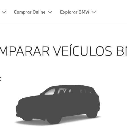
Comprar Online
Explorar BMW
MPARAR VEÍCULOS 