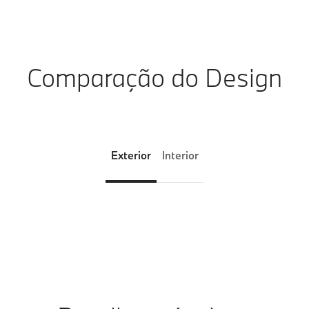
Comparação do Design
Exterior
Interior