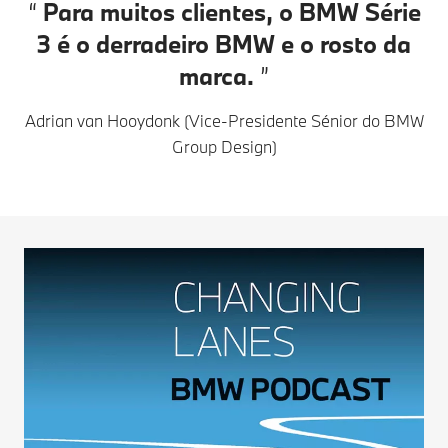
Para muitos clientes, o BMW Série
3 é o derradeiro BMW e o rosto da
marca.
Adrian van Hooydonk (Vice-Presidente Sénior do BMW
Group Design)