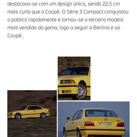
destacava-se com um design único, sendo 22,5 cm
mais curta que o Coupé. O Série 3 Compact conquistou
o público rapidamente e tornou-se o terceiro modelo
mais vendido da gama, logo a seguir à Berlina e ao
Coupé.