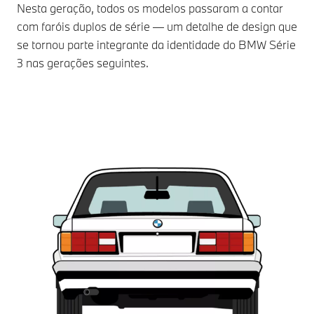
Nesta geração, todos os modelos passaram a contar
com faróis duplos de série — um detalhe de design que
se tornou parte integrante da identidade do BMW Série
3 nas gerações seguintes.