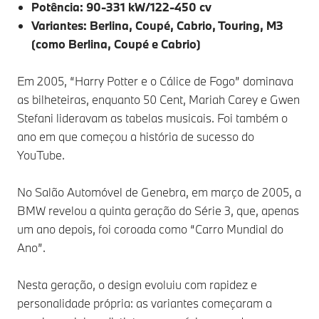
Potência: 90-331 kW/122-450 cv
Variantes: Berlina, Coupé, Cabrio, Touring, M3
(como Berlina, Coupé e Cabrio)
Em 2005, “Harry Potter e o Cálice de Fogo” dominava
as bilheteiras, enquanto 50 Cent, Mariah Carey e Gwen
Stefani lideravam as tabelas musicais. Foi também o
ano em que começou a história de sucesso do
YouTube.
No Salão Automóvel de Genebra, em março de 2005, a
BMW revelou a quinta geração do Série 3, que, apenas
um ano depois, foi coroada como “Carro Mundial do
Ano”.
Nesta geração, o design evoluiu com rapidez e
personalidade própria: as variantes começaram a