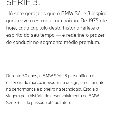
SÉRIE 3.
Há sete gerações que o BMW Série 3 inspira
quem vive a estrada com paixão. De 1975 até
hoje, cada capítulo desta história reflete o
espírito do seu tempo — e redefine o prazer
de conduzir no segmento médio premium.
Durante 50 anos, o BMW Série 3 personificou a
essência da marca: inovador no design, emocionante
na performance e pioneiro na tecnologia. Esta é a
viagem pela história do desenvolvimento do BMW
Série 3 — do passado até ao futuro.