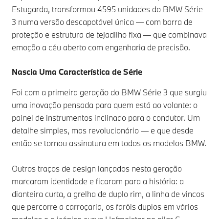
Estugarda, transformou 4595 unidades do BMW Série
3 numa versão descapotável única — com barra de
proteção e estrutura de tejadilho fixa — que combinava
emoção a céu aberto com engenharia de precisão.
Nascia Uma Característica de Série
Foi com a primeira geração do BMW Série 3 que surgiu
uma inovação pensada para quem está ao volante: o
painel de instrumentos inclinado para o condutor. Um
detalhe simples, mas revolucionário — e que desde
então se tornou assinatura em todos os modelos BMW.
Outros traços de design lançados nesta geração
marcaram identidade e ficaram para a história: a
dianteira curta, a grelha de duplo rim, a linha de vincos
que percorre a carroçaria, os faróis duplos em vários