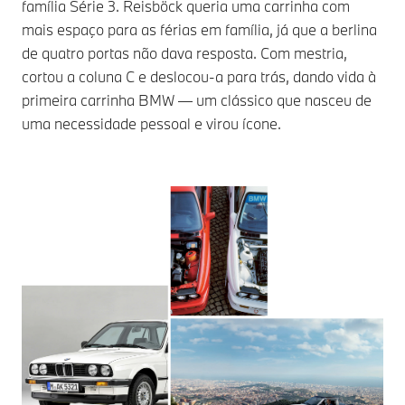
família Série 3. Reisböck queria uma carrinha com
mais espaço para as férias em família, já que a berlina
de quatro portas não dava resposta. Com mestria,
cortou a coluna C e deslocou-a para trás, dando vida à
primeira carrinha BMW — um clássico que nasceu de
uma necessidade pessoal e virou ícone.