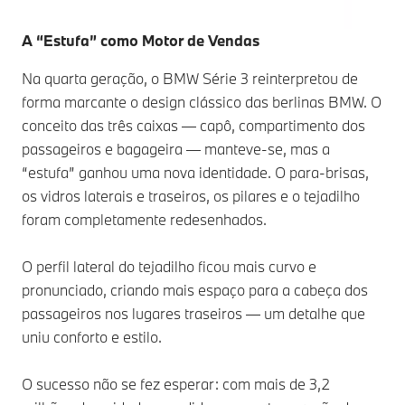
A “Estufa” como Motor de Vendas
Na quarta geração, o BMW Série 3 reinterpretou de
forma marcante o design clássico das berlinas BMW. O
conceito das três caixas — capô, compartimento dos
passageiros e bagageira — manteve-se, mas a
“estufa” ganhou uma nova identidade. O para-brisas,
os vidros laterais e traseiros, os pilares e o tejadilho
foram completamente redesenhados.
O perfil lateral do tejadilho ficou mais curvo e
pronunciado, criando mais espaço para a cabeça dos
passageiros nos lugares traseiros — um detalhe que
uniu conforto e estilo.
O sucesso não se fez esperar: com mais de 3,2