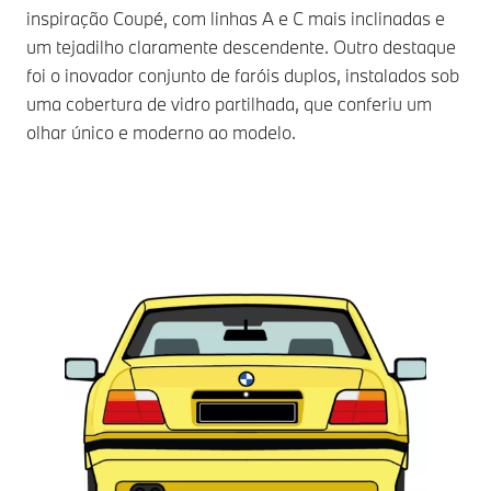
inspiração Coupé, com linhas A e C mais inclinadas e
um tejadilho claramente descendente. Outro destaque
foi o inovador conjunto de faróis duplos, instalados sob
uma cobertura de vidro partilhada, que conferiu um
olhar único e moderno ao modelo.