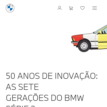
50 ANOS DE INOVAÇÃO:
AS SETE
GERAÇÕES DO BMW