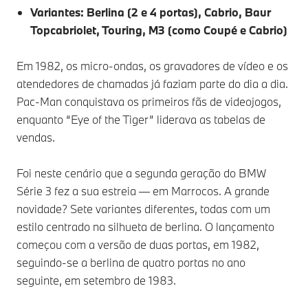
Variantes: Berlina (2 e 4 portas), Cabrio, Baur
Topcabriolet, Touring, M3 (como Coupé e Cabrio)
Em 1982, os micro-ondas, os gravadores de vídeo e os
atendedores de chamadas já faziam parte do dia a dia.
Pac-Man conquistava os primeiros fãs de videojogos,
enquanto “Eye of the Tiger” liderava as tabelas de
vendas.
Foi neste cenário que a segunda geração do BMW
Série 3 fez a sua estreia — em Marrocos. A grande
novidade? Sete variantes diferentes, todas com um
estilo centrado na silhueta de berlina. O lançamento
começou com a versão de duas portas, em 1982,
seguindo-se a berlina de quatro portas no ano
seguinte, em setembro de 1983.