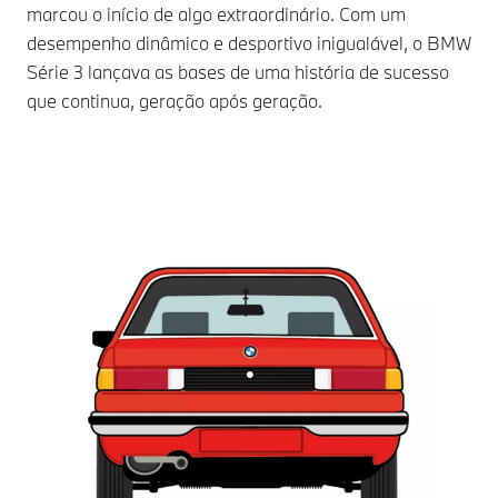
marcou o início de algo extraordinário. Com um
desempenho dinâmico e desportivo inigualável, o BMW
Série 3 lançava as bases de uma história de sucesso
que continua, geração após geração.