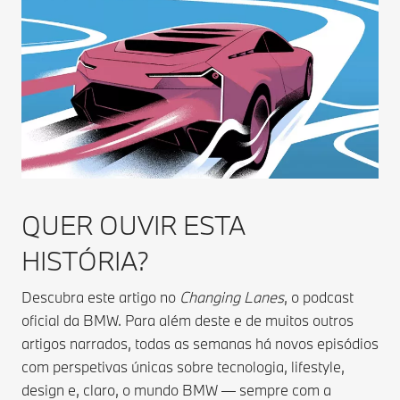
QUER OUVIR ESTA
HISTÓRIA?
Descubra este artigo no
Changing Lanes
, o podcast
oficial da BMW. Para além deste e de muitos outros
artigos narrados, todas as semanas há novos episódios
com perspetivas únicas sobre tecnologia, lifestyle,
design e, claro, o mundo BMW — sempre com a