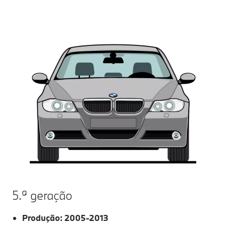
5.ª geração
Produção: 2005-2013