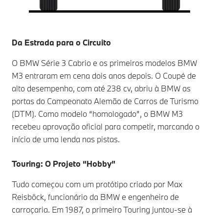
Da Estrada para o Circuito
O BMW Série 3 Cabrio e os primeiros modelos BMW
M3 entraram em cena dois anos depois. O Coupé de
alto desempenho, com até 238 cv, abriu à BMW as
portas do Campeonato Alemão de Carros de Turismo
(DTM). Como modelo “homologado”, o BMW M3
recebeu aprovação oficial para competir, marcando o
início de uma lenda nas pistas.
Touring: O Projeto “Hobby”
Tudo começou com um protótipo criado por Max
Reisböck, funcionário da BMW e engenheiro de
carroçaria. Em 1987, o primeiro Touring juntou-se à