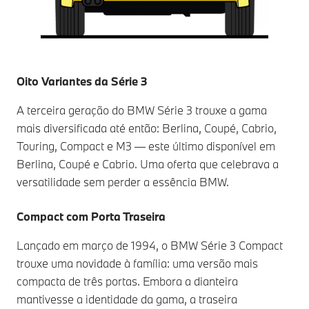
Oito Variantes da Série 3
A terceira geração do BMW Série 3 trouxe a gama
mais diversificada até então: Berlina, Coupé, Cabrio,
Touring, Compact e M3 — este último disponível em
Berlina, Coupé e Cabrio. Uma oferta que celebrava a
versatilidade sem perder a essência BMW.
Compact com Porta Traseira
Lançado em março de 1994, o BMW Série 3 Compact
trouxe uma novidade à família: uma versão mais
compacta de três portas. Embora a dianteira
mantivesse a identidade da gama, a traseira