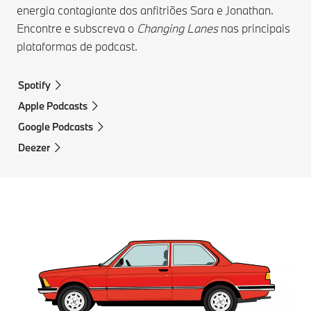
energia contagiante dos anfitriões Sara e Jonathan.
Encontre e subscreva o
Changing Lanes
nas principais
plataformas de podcast.
Spotify
Apple Podcasts
Google Podcasts
Deezer