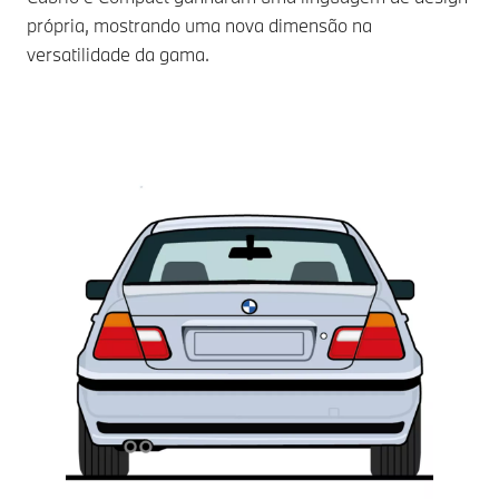
própria, mostrando uma nova dimensão na
versatilidade da gama.