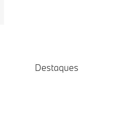
Destaques