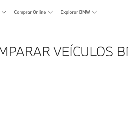
Comprar Online
Explorar BMW
MPARAR VEÍCULOS 