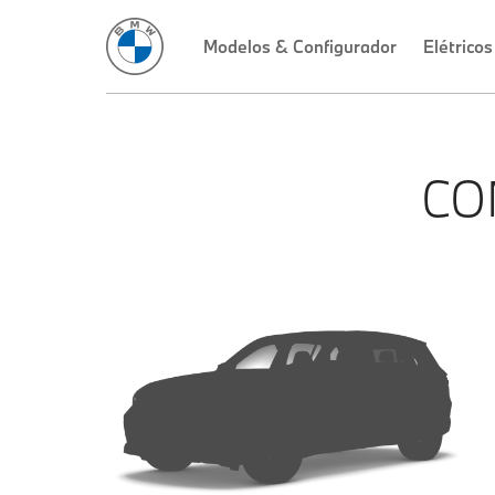
Modelos & Configurador
Elétricos
CO