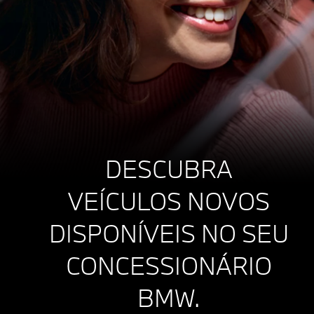
DESCUBRA
VEÍCULOS NOVOS
DISPONÍVEIS NO SEU
CONCESSIONÁRIO
BMW.