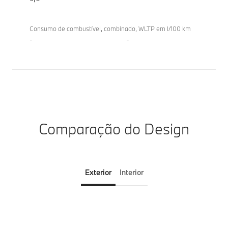
Consumo de combustível, combinado, WLTP em l/100 km
-
-
Comparação do Design
Exterior
Interior