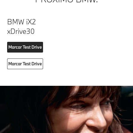
BMW iX2
xDrive30
Marcar Test Drive
Marcar Test Drive