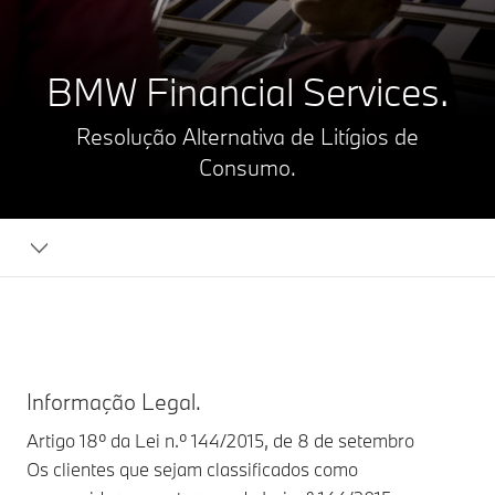
BMW Financial Services.
Resolução Alternativa de Litígios de
Consumo.
Informação Legal.
Artigo 18º da Lei n.º 144/2015, de 8 de setembro
Os clientes que sejam classificados como