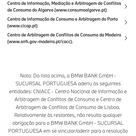
(http://www.centrodearbitragemdecoimbra.com)
Centro de Informação, Mediação e Arbitragem de Conflitos
de Consumo do Algarve (www.consumoalgarve.pt)
Centro de Informação de Consumo e Arbitragem do Porto
(www.cicap.pt)
Centro de Arbitragem de Conflitos de Consumo da Madeira
(www.srrh.gov-madeira.pt/cacc).
Nota: Da lista acima, a BMW BANK GmbH -
SUCURSAL PORTUGUESA aderiu às seguintes
entidades: CNIACC - Centro Nacional de Informação e
Arbitragem de Conflitos de Consumo e Centro de
Arbitragem de Conflitos de Consumo de Lisboa.
Relativamente às restantes, não resulta qualquer
obrigação para a BMW BANK GmbH - SUCURSAL
PORTUGUESA em se vincular/aderir para a resolução