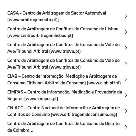
CASA - Centro de Arbitragem do Sector Automóvel
(www.arbitragemauto.pt);
Centro de Arbitragem de Conflitos de Consumo de Lisboa
(www.centroarbitragemlisboa.pt)
Centro de Arbitragem de Conflitos de Consumo do Vale do
Ave/Tribunal Arbitral (www.triave.pt)
Centro de Arbitragem de Conflitos de Consumo do Vale do
Ave/Tribunal Arbitral (www.triave.pt)
CIAB – Centro de Informação, Mediação e Arbitragem de
Consumo (Tribunal Arbitral de Consumo) (www.ciab.pt/pt)
CIMPAS – Centro de Informação, Mediação e Provedoria de
Seguros (www.cimpas.pt)
CNIACC – Centro Nacional de Informação e Arbitragem de
Conflitos de Consumo (www.arbitragemdeconsumo.org)
Centro de Arbitragem de Conflitos de Consumo do Distrito
de Coimbra