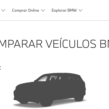
Comprar Online
Explorar BMW
MPARAR VEÍCULOS 