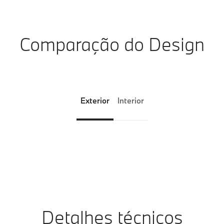
Comparação do Design
Exterior
Interior
Detalhes técnicos