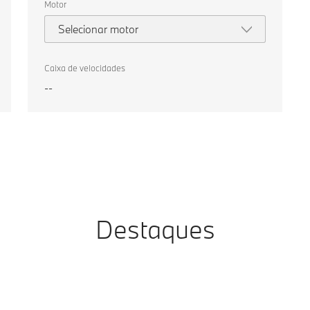
Motor
Selecionar motor
Caixa de velocidades
--
Destaques