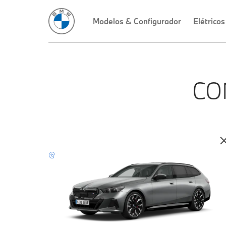
Modelos & Configurador
Elétricos
CO