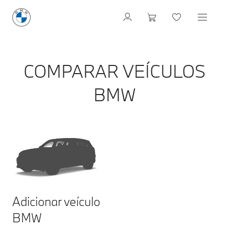
COMPARAR VEÍCULOS
BMW
Adicionar veículo
BMW