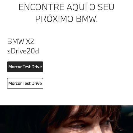
ENCONTRE AQUI O SEU
PRÓXIMO BMW.
BMW X2
sDrive20d
Marcar Test Drive
Marcar Test Drive