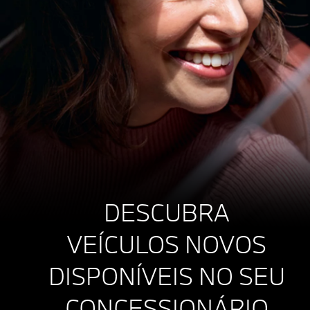
DESCUBRA
VEÍCULOS NOVOS
DISPONÍVEIS NO SEU
CONCESSIONÁRIO