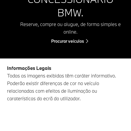
BMW.
Reserve, compre ou alugue, de forma simples e
online.
Procurar veículos
Informações Legais
Todas as imagens exibidas têm caráter informativo.
Poderão existir diferenças de cor no veículo
relacionadas com efeitos de iluminação ou
caraterísticas do ecrã do utilizador.