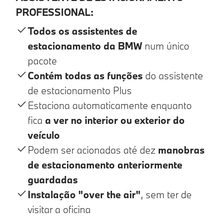
PROFESSIONAL:
Todos os assistentes de
estacionamento da BMW
num único
pacote
Contém todas as funções
do assistente
de estacionamento Plus
Estaciona automaticamente enquanto
fica
a ver no interior ou exterior do
veículo
Podem ser acionadas até dez
manobras
de estacionamento anteriormente
guardadas
Instalação "over the air"
, sem ter de
visitar a oficina