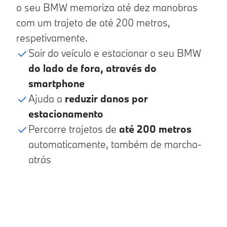
o seu BMW memoriza até dez manobras
com um trajeto de até 200 metros,
respetivamente.
Sair do veículo e estacionar o seu BMW
do lado de fora, através do
smartphone
Ajuda a
reduzir danos por
estacionamento
Percorre trajetos de
até 200 metros
automaticamente, também de marcha-
atrás