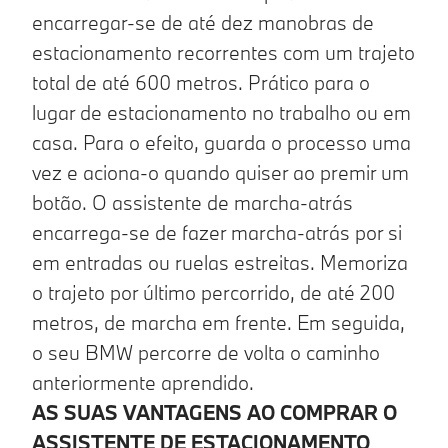
encarregar-se de até dez manobras de
estacionamento recorrentes com um trajeto
total de até 600 metros. Prático para o
lugar de estacionamento no trabalho ou em
casa. Para o efeito, guarda o processo uma
vez e aciona-o quando quiser ao premir um
botão. O assistente de marcha-atrás
encarrega-se de fazer marcha-atrás por si
em entradas ou ruelas estreitas. Memoriza
o trajeto por último percorrido, de até 200
metros, de marcha em frente. Em seguida,
o seu BMW percorre de volta o caminho
anteriormente aprendido.
AS SUAS VANTAGENS AO COMPRAR O
ASSISTENTE DE ESTACIONAMENTO