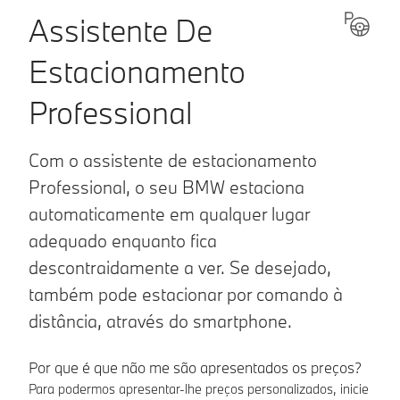
Assistente De
Estacionamento
Professional
Com o assistente de estacionamento
Professional, o seu BMW estaciona
automaticamente em qualquer lugar
adequado enquanto fica
descontraidamente a ver. Se desejado,
também pode estacionar por comando à
distância, através do smartphone.
Por que é que não me são apresentados os preços?
Para podermos apresentar-lhe preços personalizados, inicie