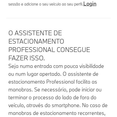
Login
sessão e adicione o seu veículo ao seu perfil.
Detalhes do produto
O ASSISTENTE DE
ESTACIONAMENTO
PROFESSIONAL CONSEGUE
FAZER ISSO.
Seja numa entrada com pouca visibilidade
ou num lugar apertado. O assistente de
estacionamento Professional facilita as
manobras. Se necessário, pode iniciar ou
terminar o processo do lado de fora do
veículo, através do smartphone. No caso de
manobras de estacionamento recorrentes,