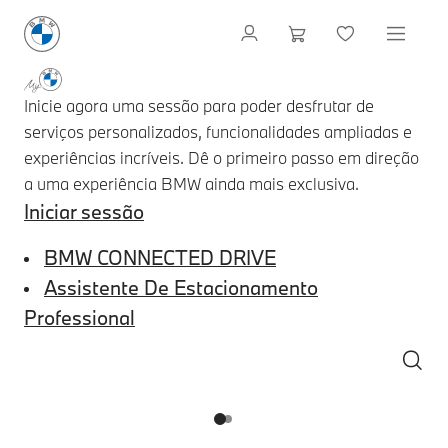
Inicie agora uma sessão para poder desfrutar de
serviços personalizados, funcionalidades ampliadas e
experiências incríveis. Dê o primeiro passo em direção
a uma experiência BMW ainda mais exclusiva.
Iniciar sessão
BMW CONNECTED DRIVE
Assistente De Estacionamento
Professional
1
2