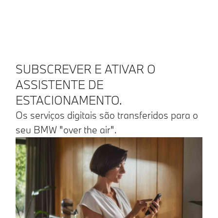
SUBSCREVER E ATIVAR O
ASSISTENTE DE
ESTACIONAMENTO.
Os serviços digitais são transferidos para o
seu BMW "over the air".