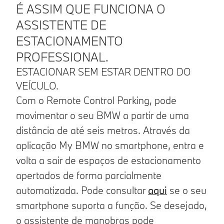
É ASSIM QUE FUNCIONA O
ASSISTENTE DE
ESTACIONAMENTO
PROFESSIONAL.
ESTACIONAR SEM ESTAR DENTRO DO
VEÍCULO.
Com o Remote Control Parking, pode
movimentar o seu BMW a partir de uma
distância de até seis metros. Através da
aplicação My BMW no smartphone, entra e
volta a sair de espaços de estacionamento
apertados de forma parcialmente
automatizada. Pode consultar
aqui
se o seu
smartphone suporta a função. Se desejado,
o assistente de manobras pode