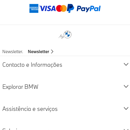
Métodos de pag